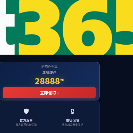
客户端|官方网站
新闻中心
党的建设
多彩565net
招采信息
模范事迹
专题学习
必赢客户端
实时资讯
■
锲而不舍落实中央八项规定精神
落
| 靶向纠治国企“四风”顽疾
—
2025-06-16
营新
■
565net必赢客户端集团“瓶装燃气智慧
管理平台”获省住建系统科技创新成果