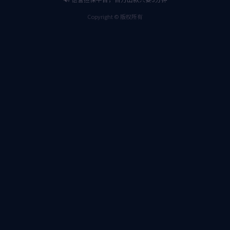
备独立建设的标准化瓶库，内部明确划分空瓶区与重瓶区，可规
网等一系列先进安防设施，配备专职安检员开展日常巡查，并常
重防控，切实筑牢安全运营防线。
网络、推动565net必赢客户端事业高质量发展的重要举措，将
规范、便捷的燃气配送服务，进一步提升区域燃气保供能力与本