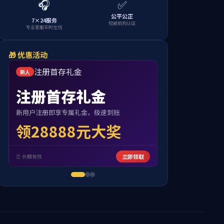
15
发展面临的国
2025
/
12
11
本实现社会主
2025
/
12