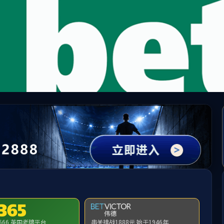
et必赢(BWIN·VIP认证)
党的建设
首页
关于565net
产业体系
行业动态
PARTY CONSTRUCTION
清风565net必赢客户端
群众工作
必赢客户端
【《习近平谈治国理政》第五卷】学好用好《习
政》第五卷：深刻理解第一卷至第五卷是一个有